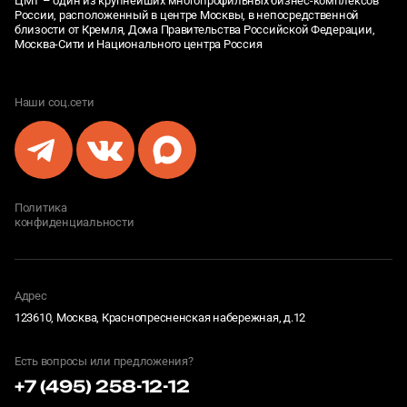
ЦМТ – один из крупнейших многопрофильных бизнес-комплексов
России, расположенный в центре Москвы, в непосредственной
близости от Кремля, Дома Правительства Российской Федерации,
Москва-Сити и Национального центра Россия
Наши соц.сети
Политика
конфиденциальности
Адрес
123610, Москва, Краснопресненская набережная, д.12
Есть вопросы или предложения?
+7 (495) 258-12-12