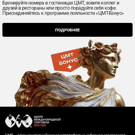
Бронируйте номера в гостиницах ЦМТ, зовите коллег и
друзей в рестораны или просто порадуйте себя кофе.
Присоединяйтесь к программе лояльности «ЦМТ-Бонус»
ПОДРОБНЕЕ