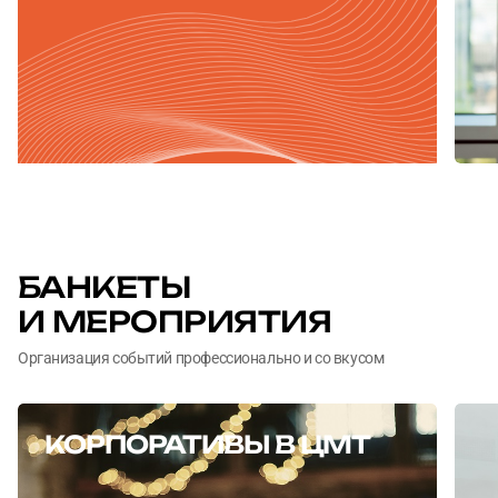
БАНКЕТЫ
И МЕРОПРИЯТИЯ
Организация событий профессионально и со вкусом
КОРПОРАТИВЫ В ЦМТ