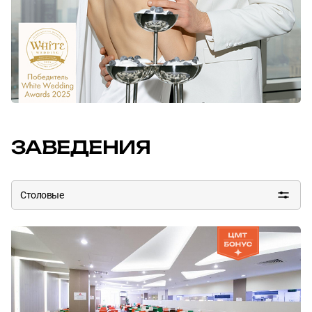
ЗАВЕДЕНИЯ
Столовые
Все