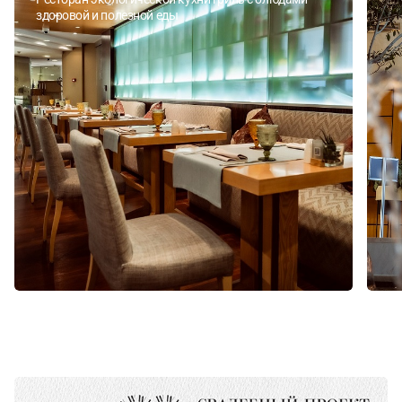
здоровой и полезной еды