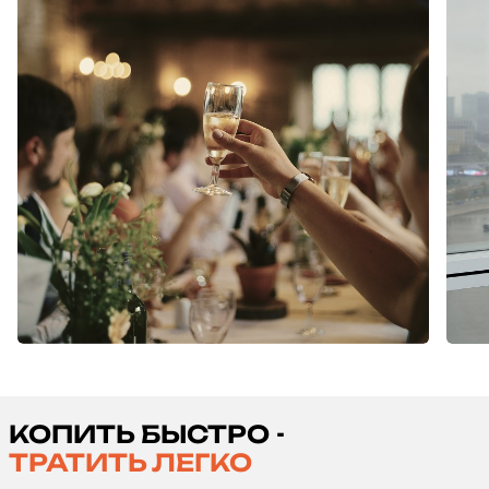
КОПИТЬ БЫСТРО -
ТРАТИТЬ ЛЕГКО