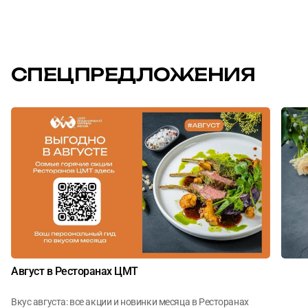
СПЕЦПРЕДЛОЖЕНИЯ
Август в Ресторанах ЦМТ
Вкус августа: все акции и новинки месяца в Ресторанах