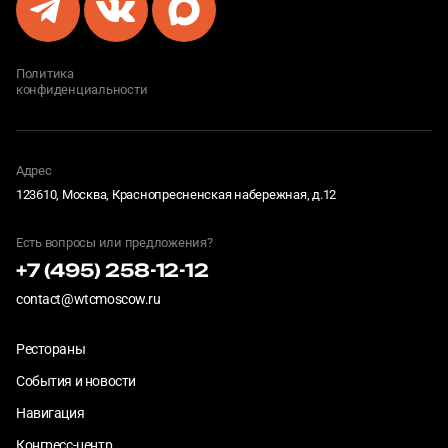
Политика
конфиденциальности
Адрес
123610, Москва, Краснопресненская набережная, д.12
Есть вопросы или предложения?
+7 (495) 258-12-12
contact@wtcmoscow.ru
Рестораны
События и новости
Навигация
Конгресс-центр