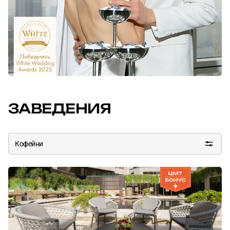
ЗАВЕДЕНИЯ
Кофейни
Все