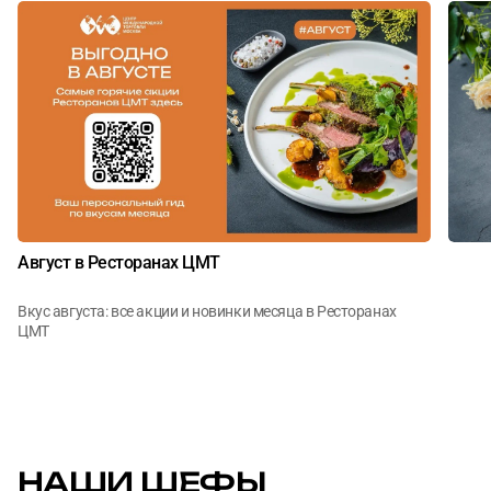
Август в Ресторанах ЦМТ
Вкус августа: все акции и новинки месяца в Ресторанах
ЦМТ
НАШИ ШЕФЫ