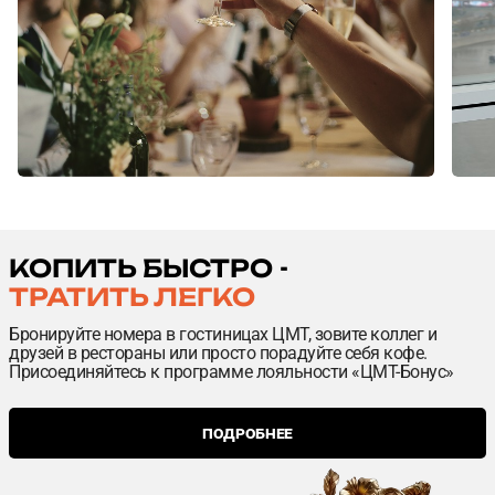
КОПИТЬ БЫСТРО -
ТРАТИТЬ ЛЕГКО
Бронируйте номера в гостиницах ЦМТ, зовите коллег и
друзей в рестораны или просто порадуйте себя кофе.
Присоединяйтесь к программе лояльности «ЦМТ-Бонус»
ПОДРОБНЕЕ