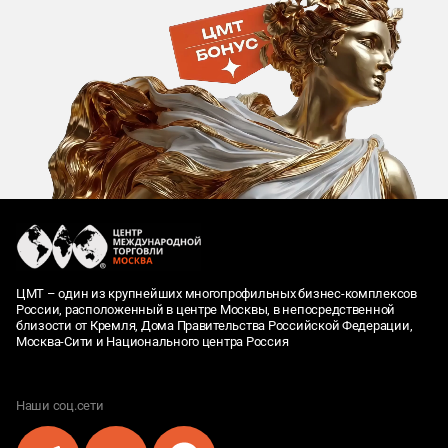
ЦМТ – один из крупнейших многопрофильных бизнес-комплексов
России, расположенный в центре Москвы, в непосредственной
близости от Кремля, Дома Правительства Российской Федерации,
Москва-Сити и Национального центра Россия
Наши соц.сети