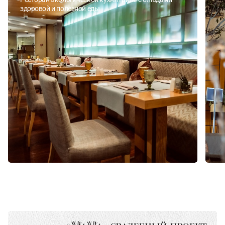
здоровой и полезной еды