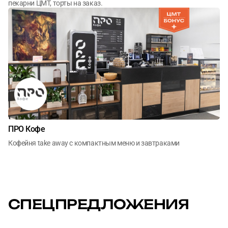
пекарни ЦМТ, торты на заказ.
ПРО Кофе
Кофейня take away c компактным меню и завтраками
СПЕЦПРЕДЛОЖЕНИЯ