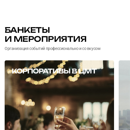
БАНКЕТЫ
И МЕРОПРИЯТИЯ
Организация событий профессионально и со вкусом
КОРПОРАТИВЫ В ЦМТ