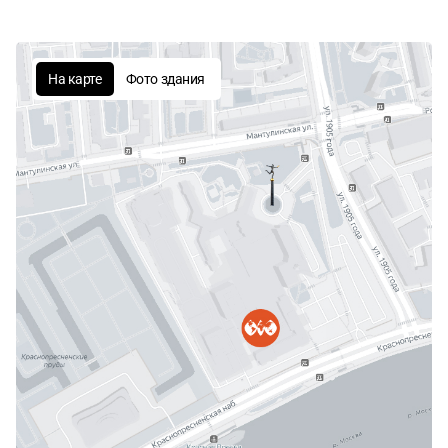
На карте
Фото здания