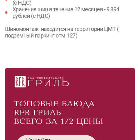
(с НДС)
Хранение шин в течение 12 месяцев - 9 894
рублей (с НДС)
Шиномонтаж находится на территории ЦМТ (
подземный паркинг отм.127)