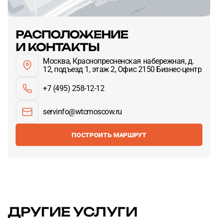
РАСПОЛОЖЕНИЕ
И КОНТАКТЫ
Москва, Краснопресненская набережная, д.
12, подъезд 1, этаж 2, Офис 2150 Бизнес-центр
+7 (495) 258-12-12
servinfo@wtcmoscow.ru
ПОСТРОИТЬ МАРШРУТ
ДРУГИЕ УСЛУГИ