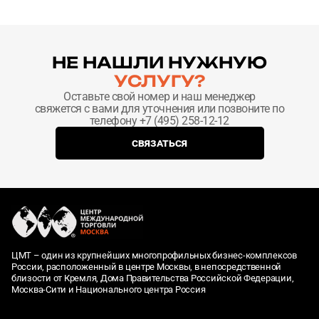
НЕ НАШЛИ НУЖНУЮ
УСЛУГУ?
Оставьте свой номер и наш менеджер
свяжется с вами для уточнения или позвоните по
телефону +7 (495) 258-12-12
СВЯЗАТЬСЯ
ЦМТ – один из крупнейших многопрофильных бизнес-комплексов
России, расположенный в центре Москвы, в непосредственной
близости от Кремля, Дома Правительства Российской Федерации,
Москва-Сити и Национального центра Россия