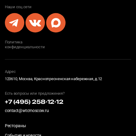
Наши соц.сети
Политика
конфиденциальности
Адрес
123610, Москва, Краснопресненская набережная, д.12
Есть вопросы или предложения?
+7 (495) 258-12-12
contact@wtcmoscow.ru
Рестораны
События и новости