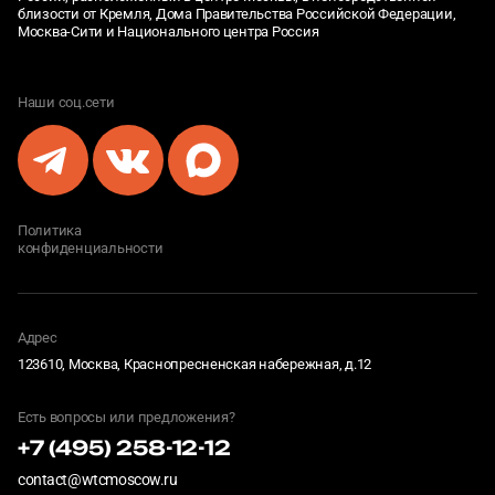
близости от Кремля, Дома Правительства Российской Федерации,
Москва-Сити и Национального центра Россия
Наши соц.сети
Политика
конфиденциальности
Адрес
123610, Москва, Краснопресненская набережная, д.12
Есть вопросы или предложения?
+7 (495) 258-12-12
contact@wtcmoscow.ru