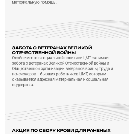
материальную помощь.
ЗАБОТА О ВЕТЕРАНАХ ВЕЛИКОЙ
ОТЕЧЕСТВЕННОЙ ВОЙНЫ
Особое место в социальной политике ЦМТ занимает
забота о ветеранах Великой Отечественной войны и
Общественной организации ветеранов войны, труда и
пенсионеров – бывших работников ЦМТ, которым
оказывается адресная материальная и социальная
поддержка.
АКЦИЯ ПО СБОРУ КРОВИ ДЛЯ РАНЕНЫХ