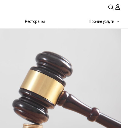
Рестораны
Прочие услуги