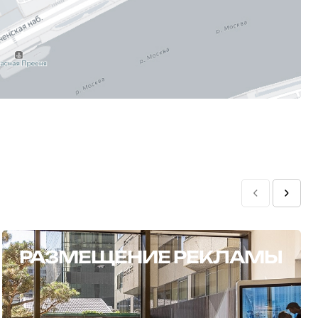
РАЗМЕЩЕНИЕ РЕКЛАМЫ