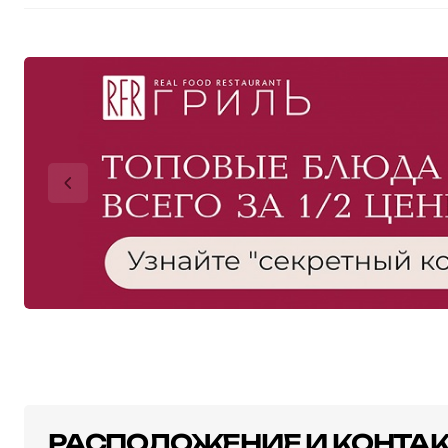
РАСПОЛОЖЕНИЕ И КОНТА