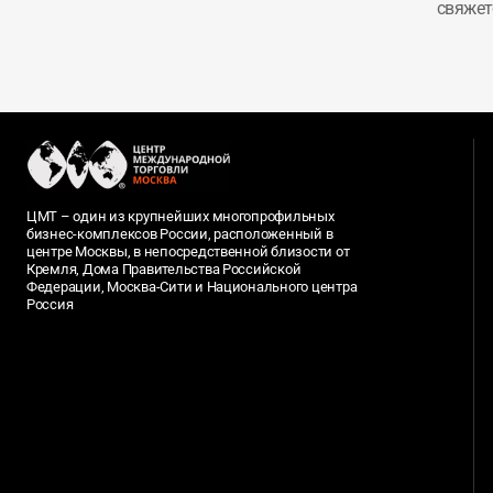
свяжет
ЦМТ – один из крупнейших многопрофильных
бизнес-комплексов России, расположенный в
центре Москвы, в непосредственной близости от
Кремля, Дома Правительства Российской
Федерации, Москва-Сити и Национального центра
Россия