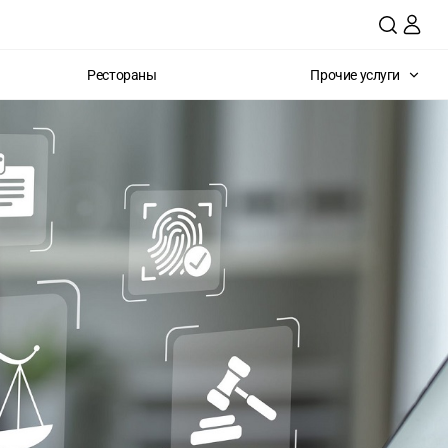
Рестораны
Прочие услуги