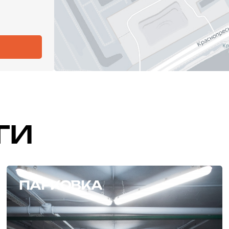
ГИ
ПАРКОВКА