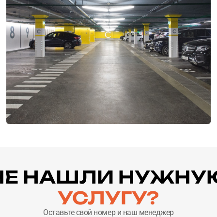
НЕ НАШЛИ НУЖНУ
УСЛУГУ?
Оставьте свой номер и наш менеджер