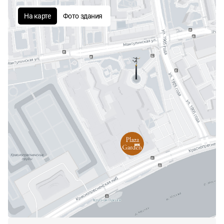
На карте
Фото здания