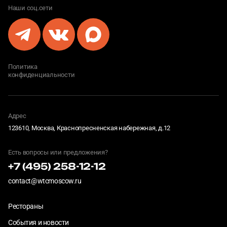
Наши соц.сети
Политика
конфиденциальности
Адрес
123610, Москва, Краснопресненская набережная, д.12
Есть вопросы или предложения?
+7 (495) 258-12-12
contact@wtcmoscow.ru
Рестораны
События и новости