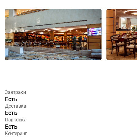
Завтраки
Есть
Доставка
Есть
Парковка
Есть
Кейтеринг