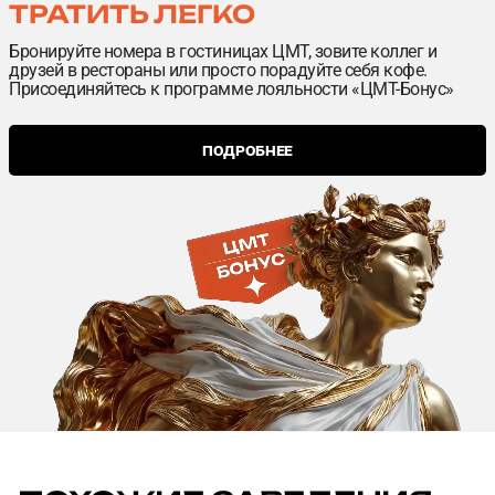
ТРАТИТЬ ЛЕГКО
Бронируйте номера в гостиницах ЦМТ, зовите коллег и
друзей в рестораны или просто порадуйте себя кофе.
Присоединяйтесь к программе лояльности «ЦМТ-Бонус»
ПОДРОБНЕЕ