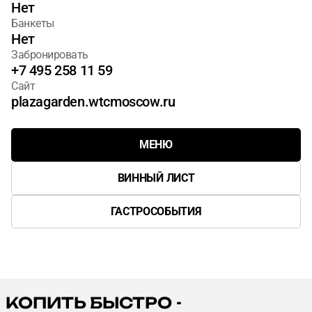
Нет
Банкеты
Нет
Забронировать
+7 495 258 11 59
Сайт
plazagarden.wtcmoscow.ru
МЕНЮ
ВИННЫЙ ЛИСТ
ГАСТРОСОБЫТИЯ
КОПИТЬ БЫСТРО -