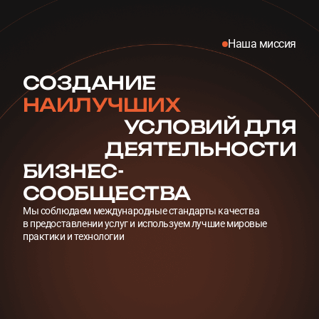
Наша миссия
СОЗДАНИЕ
НАИЛУЧШИХ
УСЛОВИЙ ДЛЯ
ДЕЯТЕЛЬНОСТИ
БИЗНЕС-
СООБЩЕСТВА
Мы соблюдаем международные стандарты качества
в предоставлении услуг и используем лучшие мировые
практики и технологии