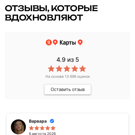
ОТЗЫВЫ, КОТОРЫЕ
ВДОХНОВЛЯЮТ
4.9
из 5
На основе
13 696
оценок
Оставить отзыв
bezabotnaya t.
4 августа 2026