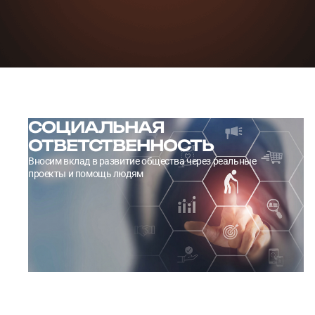
СОЦИАЛЬНАЯ
ОТВЕТСТВЕННОСТЬ
Вносим вклад в развитие общества через реальные
проекты и помощь людям