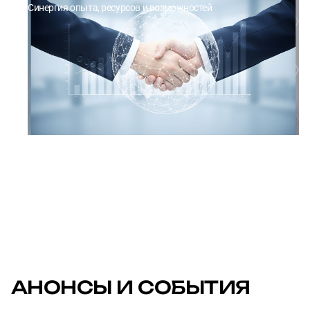
Синергия опыта, ресурсов и возможностей
→
УЗНАТЬ ПОДРОБНЕЕ
АНОНСЫ И СОБЫТИЯ