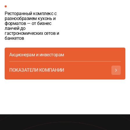
Ресторанный комплекс с
разнообразием кухонь и
форматов — от бизнес
ланчей до
гастрономических сетов и
банкетов
Акционерам и инвесторам
ПОКАЗАТЕЛИ КОМПАНИИ