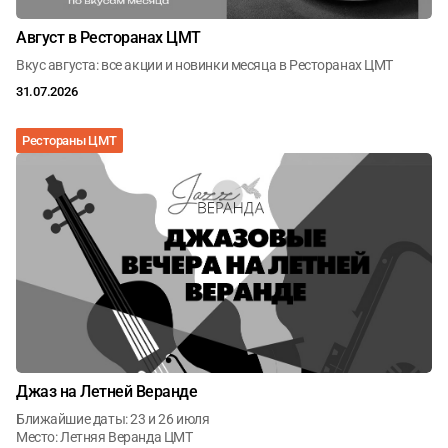
Август в Ресторанах ЦМТ
Вкус августа: все акции и новинки месяца в Ресторанах ЦМТ
31.07.2026
Рестораны ЦМТ
Джаз на Летней Веранде
Ближайшие даты: 23 и 26 июля
Место: Летняя Веранда ЦМТ