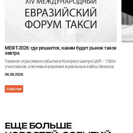
МЕФТ-2026: где решается, каким будет рынок такси
завтра
Главное отраслевое событие в Конгресс-центре ЦМТ - 1500+
участников, ключевые решения и реальные кейсы бизнеса
06.08.2026
События
Анал
ЕЩЕ БОЛЬШЕ