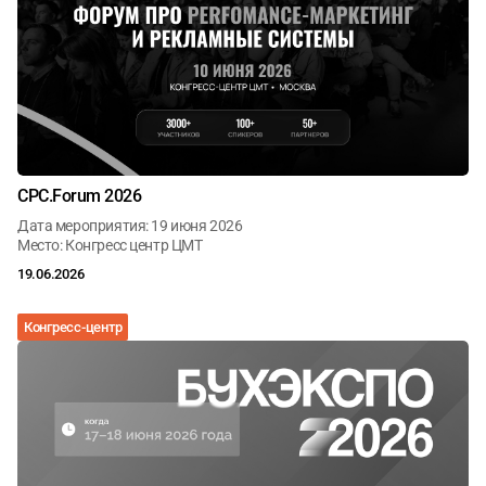
CPC.Forum 2026
Дата мероприятия: 19 июня 2026
Место: Конгресс центр ЦМТ
19.06.2026
Конгресс-центр