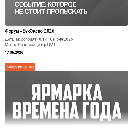
Форум «БухЭкспо‑2026»
Даты мероприятия: 17-18 июня 2026
Место: Конгресс центр ЦМТ
17.06.2026
Конгресс-центр