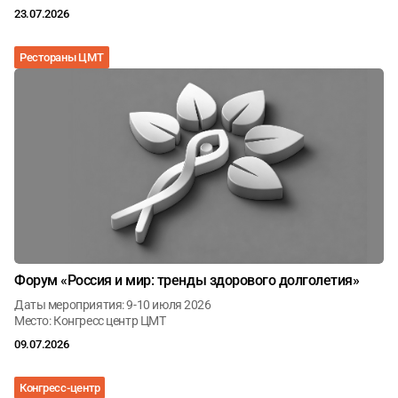
23.07.2026
Рестораны ЦМТ
Форум «Россия и мир: тренды здорового долголетия»
Даты мероприятия: 9-10 июля 2026
Место: Конгресс центр ЦМТ
09.07.2026
Конгресс-центр