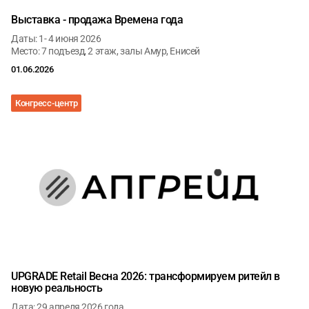
Выставка - продажа Времена года
Даты: 1- 4 июня 2026
Место: 7 подъезд, 2 этаж, залы Амур, Енисей
01.06.2026
Конгресс-центр
UPGRADE Retail Весна 2026: трансформируем ритейл в
новую реальность
Дата: 29 апреля 2026 года