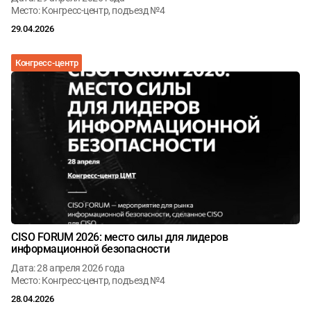
Место: Конгресс-центр, подъезд №4
29.04.2026
Конгресс-центр
CISO FORUM 2026: место силы для лидеров
информационной безопасности
Дата: 28 апреля 2026 года
Место: Конгресс-центр, подъезд №4
28.04.2026