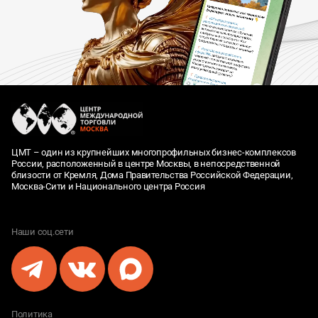
ЦМТ – один из крупнейших многопрофильных бизнес-комплексов
России, расположенный в центре Москвы, в непосредственной
близости от Кремля, Дома Правительства Российской Федерации,
Москва-Сити и Национального центра Россия
Наши соц.сети
Политика