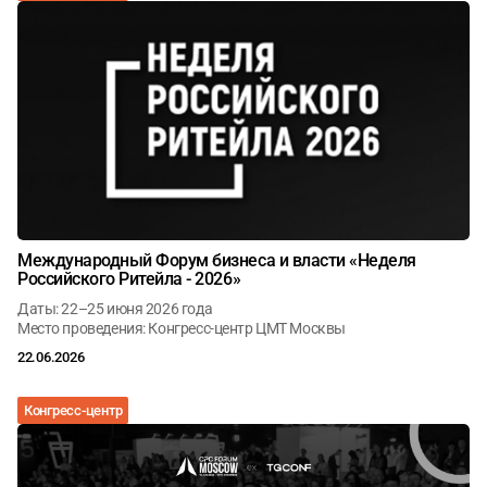
Международный Форум бизнеса и власти «Неделя
Российского Ритейла - 2026»
Даты: 22–25 июня 2026 года
Место проведения: Конгресс-центр ЦМТ Москвы
22.06.2026
Конгресс-центр