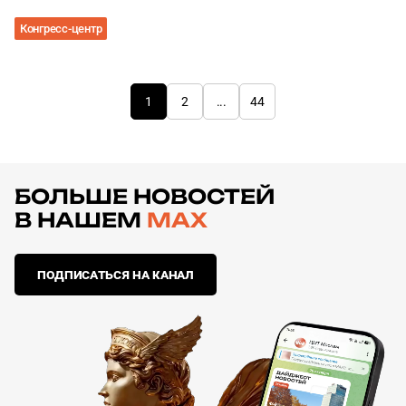
Конгресс-центр
1
2
...
44
БОЛЬШЕ НОВОСТЕЙ
В НАШЕМ
MAX
ПОДПИСАТЬСЯ НА КАНАЛ