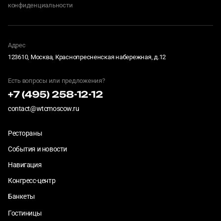
конфиденциальности
Адрес
123610, Москва, Краснопресненская набережная, д.12
Есть вопросы или предложения?
+7 (495) 258-12-12
contact@wtcmoscow.ru
Рестораны
События и новости
Навигация
Конгресс-центр
Банкеты
Гостиницы