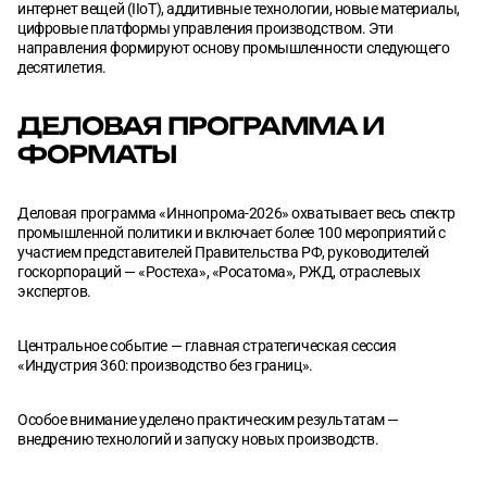
интернет вещей (IIoT), аддитивные технологии, новые материалы,
цифровые платформы управления производством. Эти
направления формируют основу промышленности следующего
десятилетия.
ДЕЛОВАЯ ПРОГРАММА И
ФОРМАТЫ
Деловая программа «Иннопрома-2026» охватывает весь спектр
промышленной политики и включает более 100 мероприятий с
участием представителей Правительства РФ, руководителей
госкорпораций — «Ростеха», «Росатома», РЖД, отраслевых
экспертов.
Центральное событие — главная стратегическая сессия
«Индустрия 360: производство без границ».
Особое внимание уделено практическим результатам —
внедрению технологий и запуску новых производств.