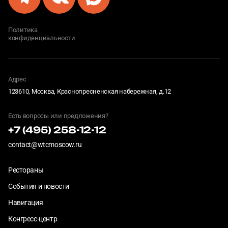
Политика
конфиденциальности
Адрес
123610, Москва, Краснопресненская набережная, д.12
Есть вопросы или предложения?
+7 (495) 258-12-12
contact@wtcmoscow.ru
Рестораны
События и новости
Навигация
Конгресс-центр