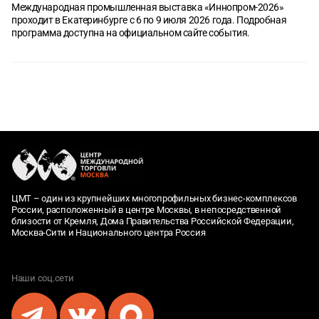
Международная промышленная выставка «Иннопром-2026»
проходит в Екатеринбурге с 6 по 9 июля 2026 года. Подробная
программа доступна на официальном сайте события.
ЦМТ – один из крупнейших многопрофильных бизнес-комплексов
России, расположенный в центре Москвы, в непосредственной
близости от Кремля, Дома Правительства Российской Федерации,
Москва-Сити и Национального центра Россия
Наши соц.сети