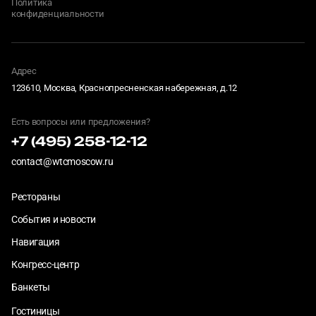
Политика
конфиденциальности
Адрес
123610, Москва, Краснопресненская набережная, д.12
Есть вопросы или предложения?
+7 (495) 258-12-12
contact@wtcmoscow.ru
Рестораны
События и новости
Навигация
Конгресс-центр
Банкеты
Гостиницы