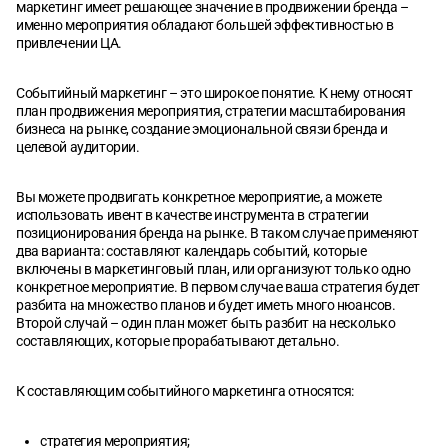
маркетинг имеет решающее значение в продвижении бренда –
именно мероприятия обладают большей эффективностью в
привлечении ЦА.
Событийный маркетинг – это широкое понятие. К нему относят
план продвижения мероприятия, стратегии масштабирования
бизнеса на рынке, создание эмоциональной связи бренда и
целевой аудитории.
Вы можете продвигать конкретное мероприятие, а можете
использовать ивент в качестве инструмента в стратегии
позиционирования бренда на рынке. В таком случае применяют
два варианта: составляют календарь событий, которые
включены в маркетинговый план, или организуют только одно
конкретное мероприятие. В первом случае ваша стратегия будет
разбита на множество планов и будет иметь много нюансов.
Второй случай – один план может быть разбит на несколько
составляющих, которые прорабатывают детально.
К составляющим событийного маркетинга относятся:
стратегия мероприятия;