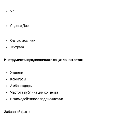
VK
Яндекс.Дзен
Одноклассники
Telegram
Инструменты продвижения в социальных сетях
Хештеги
Конкурсы
Амбассадоры
Частота публикации контента
Взаимодействие с подписчиками
Забавный факт: