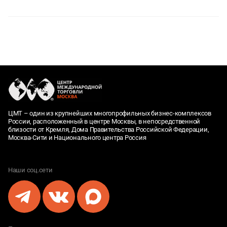
ЦМТ – один из крупнейших многопрофильных бизнес-комплексов
России, расположенный в центре Москвы, в непосредственной
близости от Кремля, Дома Правительства Российской Федерации,
Москва-Сити и Национального центра Россия
Наши соц.сети