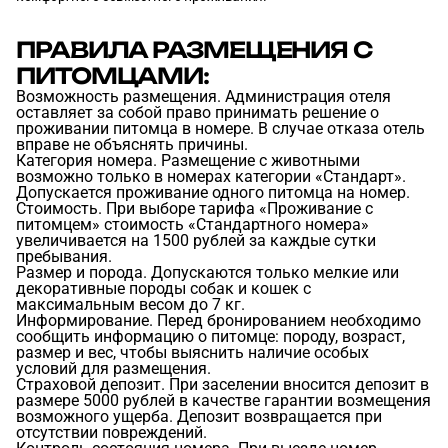
ПРАВИЛА РАЗМЕЩЕНИЯ С
ПИТОМЦАМИ:
Возможность размещения. Администрация отеля
оставляет за собой право принимать решение о
проживании питомца в номере. В случае отказа отель
вправе не объяснять причины.
Категория номера. Размещение с животными
возможно только в номерах категории «Стандарт».
Допускается проживание одного питомца на номер.
Стоимость. При выборе тарифа «Проживание с
питомцем» стоимость «Стандартного номера»
увеличивается на 1500 рублей за каждые сутки
пребывания.
Размер и порода. Допускаются только мелкие или
декоративные породы собак и кошек с
максимальным весом до 7 кг.
Информирование. Перед бронированием необходимо
сообщить информацию о питомце: породу, возраст,
размер и вес, чтобы выяснить наличие особых
условий для размещения.
Страховой депозит. При заселении вносится депозит в
размере 5000 рублей в качестве гарантии возмещения
возможного ущерба. Депозит возвращается при
отсутствии повреждений.