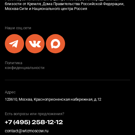
близости от Кремля, Дома Правительства Российской Федерации,
Москва-Сити и Национального центра Россия
Наши соц.сети
Политика
конфиденциальности
Адрес
123610, Москва, Краснопресненская набережная, д.12
Есть вопросы или предложения?
+7 (495) 258-12-12
contact@wtcmoscow.ru