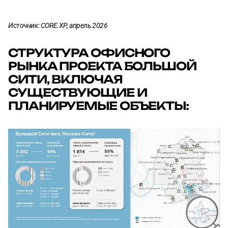
Источник: CORE.XP, апрель 2026
СТРУКТУРА ОФИСНОГО
РЫНКА ПРОЕКТА БОЛЬШОЙ
СИТИ, ВКЛЮЧАЯ
СУЩЕСТВУЮЩИЕ И
ПЛАНИРУЕМЫЕ ОБЪЕКТЫ: