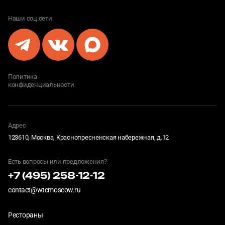
Наши соц.сети
Политика
конфиденциальности
Адрес
123610, Москва, Краснопресненская набережная, д.12
Есть вопросы или предложения?
+7 (495) 258-12-12
contact@wtcmoscow.ru
Рестораны