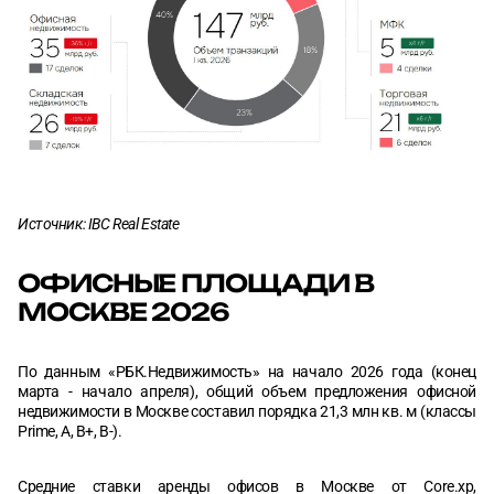
Источник: IBC Real Estate
ОФИСНЫЕ ПЛОЩАДИ В
МОСКВЕ 2026
По данным «РБК.Недвижимость» на начало 2026 года (конец
марта - начало апреля), общий объем предложения офисной
недвижимости в Москве составил порядка 21,3 млн кв. м (классы
Prime, A, B+, B-).
Средние ставки аренды офисов в Москве от Core.хр,