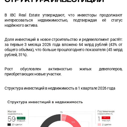
В IBC Real Estate утверждают, что инвесторы продолжают
интересоваться недвижимостью, подтверждая её статус
надёжного актива.
Доля инвестиций в новое строительство и редевелопмент растёт:
за первые 3 месяца 2026 года вложено 64 млрд рублей (43% от
общего объёма), что больше прошлогоднего показателя (45 млрд
рублей, 31%).
Рост обусловлен активностью жилых девелоперов,
приобретающих новые участки.
Структура инвестиций в недвижимость в 1 квартале 2026 года