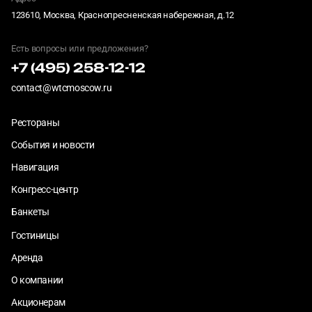
123610, Москва, Краснопресненская набережная, д.12
Есть вопросы или предложения?
+7 (495) 258-12-12
contact@wtcmoscow.ru
Рестораны
События и новости
Навигация
Конгресс-центр
Банкеты
Гостиницы
Аренда
О компании
Акционерам