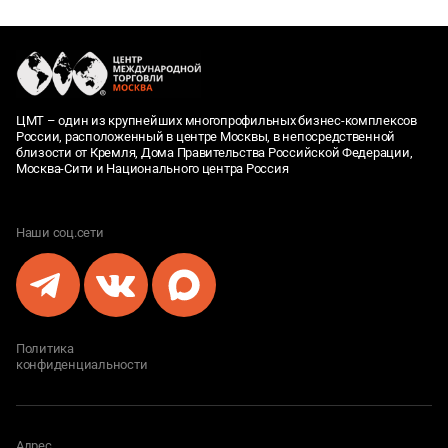
ЦМТ – один из крупнейших многопрофильных бизнес-комплексов
России, расположенный в центре Москвы, в непосредственной
близости от Кремля, Дома Правительства Российской Федерации,
Москва-Сити и Национального центра Россия
Наши соц.сети
Политика
конфиденциальности
Адрес