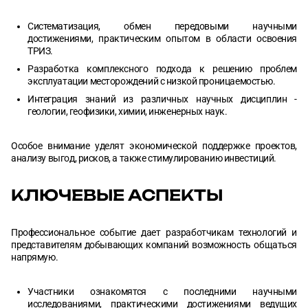
Систематизация, обмен передовыми научными
достижениями, практическим опытом в области освоения
ТРИЗ.
Разработка комплексного подхода к решению проблем
эксплуатации месторождений с низкой проницаемостью.
Интеграция знаний из различных научных дисциплин -
геологии, геофизики, химии, инженерных наук.
Особое внимание уделят экономической поддержке проектов,
анализу выгод, рисков, а также стимулированию инвестиций.
КЛЮЧЕВЫЕ АСПЕКТЫ
Профессиональное событие дает разработчикам технологий и
представителям добывающих компаний возможность общаться
напрямую.
Участники ознакомятся с последними научными
исследованиями, практическими достижениями ведущих