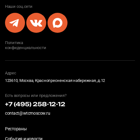
Наши соц.сети
Политика
конфиденциальности
Адрес
123610, Москва, Краснопресненская набережная, д.12
Есть вопросы или предложения?
+7 (495) 258-12-12
contact@wtcmoscow.ru
Рестораны
События и новости