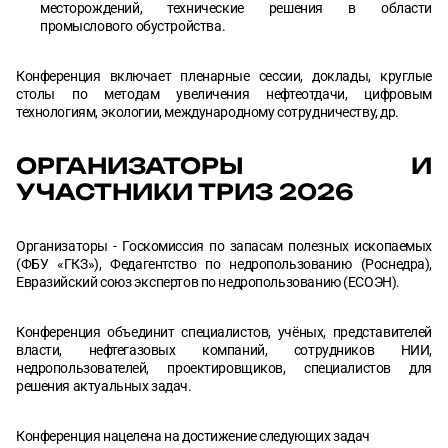
месторождений, технические решения в области
промыслового обустройства.
Конференция включает пленарные сессии, доклады, круглые
столы по методам увеличения нефтеотдачи, цифровым
технологиям, экологии, международному сотрудничеству, др.
ОРГАНИЗАТОРЫ И
УЧАСТНИКИ ТРИЗ 2026
Организаторы - Госкомиссия по запасам полезных ископаемых
(ФБУ «ГКЗ»), Федагентство по недропользованию (Роснедра),
Евразийский союз экспертов по недропользованию (ЕСОЭН).
Конференция объединит специалистов, учёных, представителей
власти, нефтегазовых компаний, сотрудников НИИ,
недропользователей, проектировщиков, специалистов для
решения актуальных задач.
Конференция нацелена на достижение следующих задач