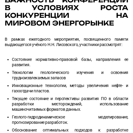
В УСЛОВИЯХ РОСТА
КОНКУРЕНЦИИ НА
МИРОВОМ ЭНЕРГОРЫНКЕ
В рамках ежегодного мероприятия, посвященного памяти
выдающегося учёного Н.Н. Лисовского, участники рассмотрят:
Состояние нормативно-правовой базы, направления ее
развития.
Технологии геологического изучения и освоения
трудноизвлекаемых запасов
Инновационные технологии, методы увеличения нефте- и
газоотдачи пластов.
Текущее состояние и перспективы развития ПО в области
разработки месторождений, использование
машиночитаемых форматов данных.
Геолого-гидродинамическое моделирование,
прогнозирование разработок.
Обоснование оптимальных подходов к разработке