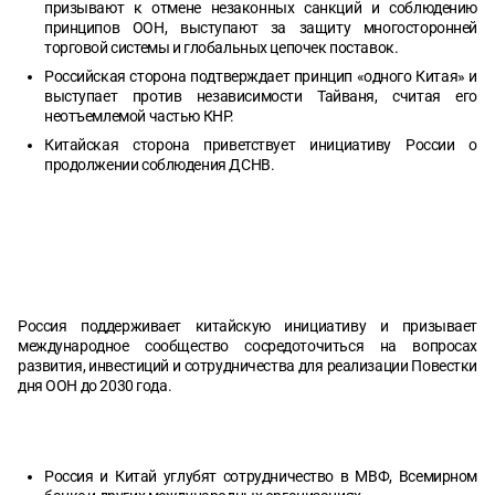
призывают к отмене незаконных санкций и соблюдению
принципов ООН, выступают за защиту многосторонней
торговой системы и глобальных цепочек поставок.
Российская сторона подтверждает принцип «одного Китая» и
выступает против независимости Тайваня, считая его
неотъемлемой частью КНР.
Китайская сторона приветствует инициативу России о
продолжении соблюдения ДСНВ.
Россия поддерживает китайскую инициативу и призывает
международное сообщество сосредоточиться на вопросах
развития, инвестиций и сотрудничества для реализации Повестки
дня ООН до 2030 года.
Россия и Китай углубят сотрудничество в МВФ, Всемирном