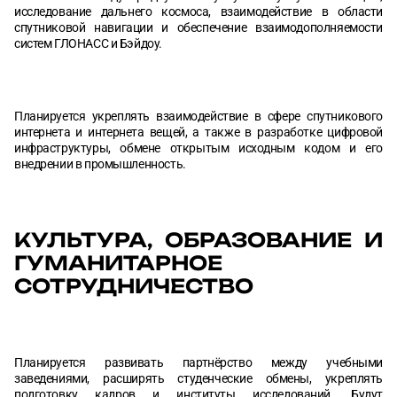
исследование дальнего космоса, взаимодействие в области
спутниковой навигации и обеспечение взаимодополняемости
систем ГЛОНАСС и Бэйдоу.
Планируется укреплять взаимодействие в сфере спутникового
интернета и интернета вещей, а также в разработке цифровой
инфраструктуры, обмене открытым исходным кодом и его
внедрении в промышленность.
КУЛЬТУРА, ОБРАЗОВАНИЕ И
ГУМАНИТАРНОЕ
СОТРУДНИЧЕСТВО
Планируется развивать партнёрство между учебными
заведениями, расширять студенческие обмены, укреплять
подготовку кадров и институты исследований. Будут