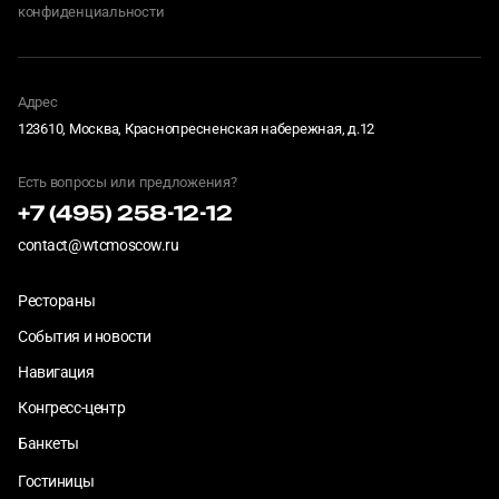
конфиденциальности
Адрес
123610, Москва, Краснопресненская набережная, д.12
Есть вопросы или предложения?
+7 (495) 258-12-12
contact@wtcmoscow.ru
Рестораны
События и новости
Навигация
Конгресс-центр
Банкеты
Гостиницы