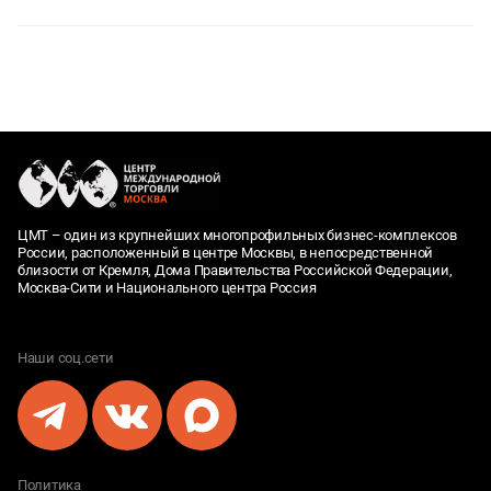
ЦМТ – один из крупнейших многопрофильных бизнес-комплексов
России, расположенный в центре Москвы, в непосредственной
близости от Кремля, Дома Правительства Российской Федерации,
Москва-Сити и Национального центра Россия
Наши соц.сети
Политика