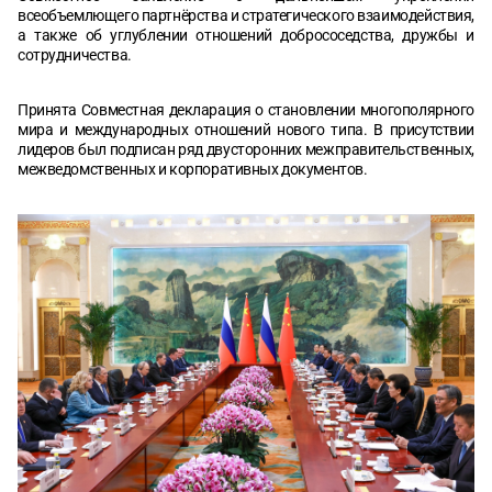
всеобъемлющего партнёрства и стратегического взаимодействия,
а также об углублении отношений добрососедства, дружбы и
сотрудничества.
Принята Совместная декларация о становлении многополярного
мира и международных отношений нового типа. В присутствии
лидеров был подписан ряд двусторонних межправительственных,
межведомственных и корпоративных документов.