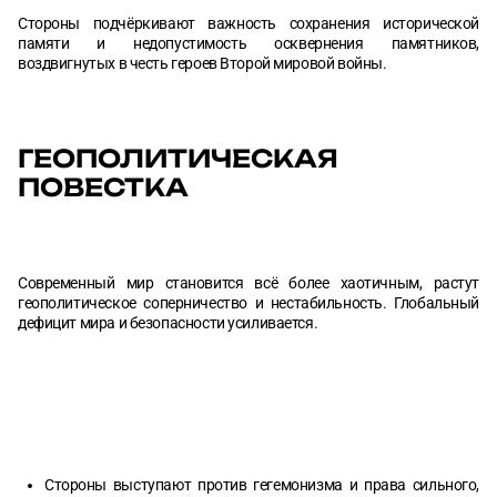
Стороны подчёркивают важность сохранения исторической
памяти и недопустимость осквернения памятников,
воздвигнутых в честь героев Второй мировой войны.
ГЕОПОЛИТИЧЕСКАЯ
ПОВЕСТКА
Современный мир становится всё более хаотичным, растут
геополитическое соперничество и нестабильность. Глобальный
дефицит мира и безопасности усиливается.
Стороны выступают против гегемонизма и права сильного,