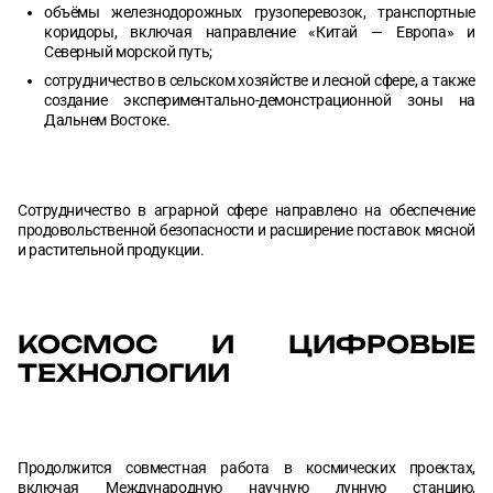
объёмы железнодорожных грузоперевозок, транспортные
коридоры, включая направление «Китай — Европа» и
Северный морской путь;
сотрудничество в сельском хозяйстве и лесной сфере, а также
создание экспериментально-демонстрационной зоны на
Дальнем Востоке.
Сотрудничество в аграрной сфере направлено на обеспечение
продовольственной безопасности и расширение поставок мясной
и растительной продукции.
КОСМОС И ЦИФРОВЫЕ
ТЕХНОЛОГИИ
Продолжится совместная работа в космических проектах,
включая Международную научную лунную станцию,