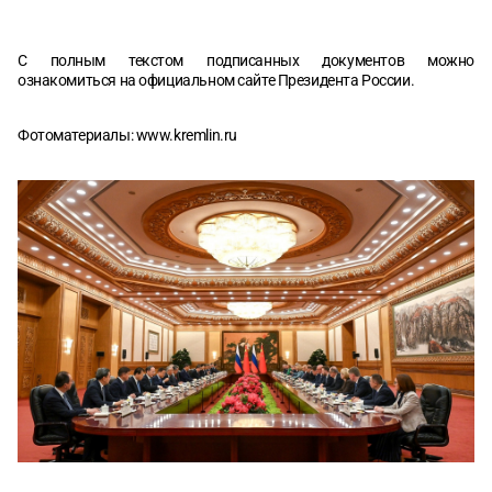
С полным текстом подписанных документов можно
ознакомиться на официальном сайте Президента России.
Фотоматериалы:
www.kremlin.ru