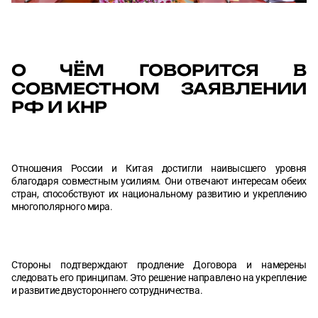
О ЧЁМ ГОВОРИТСЯ В
СОВМЕСТНОМ ЗАЯВЛЕНИИ
РФ И КНР
Отношения России и Китая достигли наивысшего уровня
благодаря совместным усилиям. Они отвечают интересам обеих
стран, способствуют их национальному развитию и укреплению
многополярного мира.
Стороны подтверждают продление Договора и намерены
следовать его принципам. Это решение направлено на укрепление
и развитие двустороннего сотрудничества.