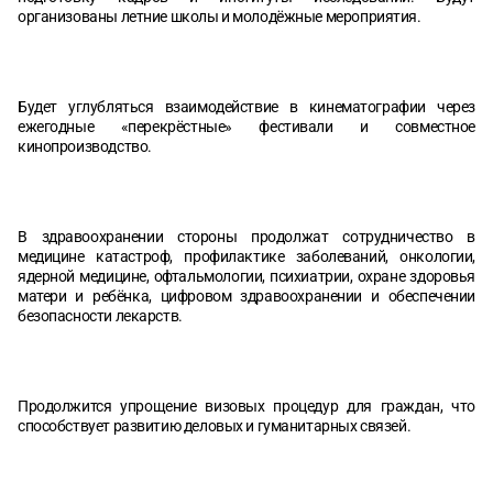
организованы летние школы и молодёжные мероприятия.
Будет углубляться взаимодействие в кинематографии через
ежегодные «перекрёстные» фестивали и совместное
кинопроизводство.
В здравоохранении стороны продолжат сотрудничество в
медицине катастроф, профилактике заболеваний, онкологии,
ядерной медицине, офтальмологии, психиатрии, охране здоровья
матери и ребёнка, цифровом здравоохранении и обеспечении
безопасности лекарств.
Продолжится упрощение визовых процедур для граждан, что
способствует развитию деловых и гуманитарных связей.