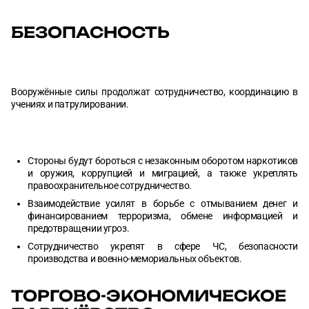
БЕЗОПАСНОСТЬ
Вооружённые силы продолжат сотрудничество, координацию в
учениях и патрулировании.
Стороны будут бороться с незаконным оборотом наркотиков
и оружия, коррупцией и миграцией, а также укреплять
правоохранительное сотрудничество.
Взаимодействие усилят в борьбе с отмыванием денег и
финансированием терроризма, обмене информацией и
предотвращении угроз.
Сотрудничество укрепят в сфере ЧС, безопасности
производства и военно-мемориальных объектов.
ТОРГОВО-ЭКОНОМИЧЕСКОЕ