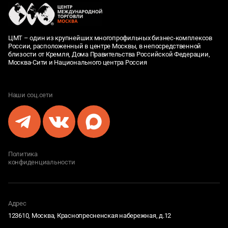
ЦМТ – один из крупнейших многопрофильных бизнес-комплексов
России, расположенный в центре Москвы, в непосредственной
близости от Кремля, Дома Правительства Российской Федерации,
Москва-Сити и Национального центра Россия
Наши соц.сети
Политика
конфиденциальности
Адрес
123610, Москва, Краснопресненская набережная, д.12