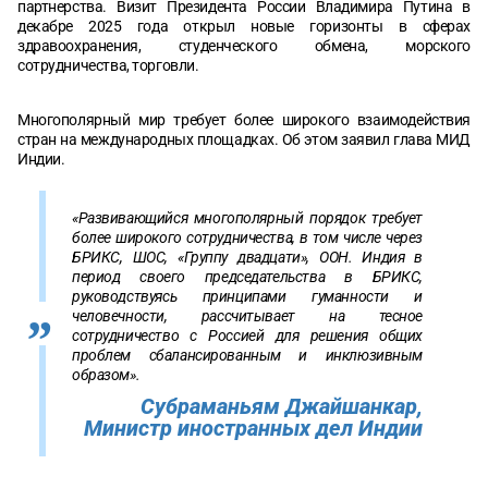
партнерства. Визит Президента России Владимира Путина в
декабре 2025 года открыл новые горизонты в сферах
здравоохранения, студенческого обмена, морского
сотрудничества, торговли.
Многополярный мир требует более широкого взаимодействия
стран на международных площадках. Об этом заявил глава МИД
Индии.
«Развивающийся многополярный порядок требует
более широкого сотрудничества, в том числе через
БРИКС, ШОС, «Группу двадцати», ООН. Индия в
период своего председательства в БРИКС,
руководствуясь принципами гуманности и
человечности, рассчитывает на тесное
сотрудничество с Россией для решения общих
проблем сбалансированным и инклюзивным
образом».
Субраманьям Джайшанкар,
Министр иностранных дел Индии