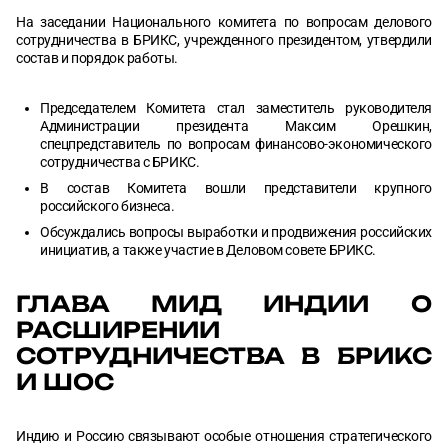
На заседании Национального комитета по вопросам делового
сотрудничества в БРИКС, учрежденного президентом, утвердили
состав и порядок работы.
Председателем Комитета стал заместитель руководителя
Администрации президента Максим Орешкин,
спецпредставитель по вопросам финансово-экономического
сотрудничества с БРИКС.
В состав Комитета вошли представители крупного
российского бизнеса.
Обсуждались вопросы выработки и продвижения российских
инициатив, а также участие в Деловом совете БРИКС.
ГЛАВА МИД ИНДИИ О
РАСШИРЕНИИ
СОТРУДНИЧЕСТВА В БРИКС
И ШОС
Индию и Россию связывают особые отношения стратегического