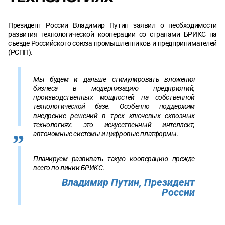
Президент России Владимир Путин заявил о необходимости
развития технологической кооперации со странами БРИКС на
съезде Российского союза промышленников и предпринимателей
(РСПП).
Мы будем и дальше стимулировать вложения
бизнеса в модернизацию предприятий,
производственных мощностей на собственной
технологической базе. Особенно поддержим
внедрение решений в трех ключевых сквозных
технологиях: это искусственный интеллект,
автономные системы и цифровые платформы.
Планируем развивать такую кооперацию прежде
всего по линии БРИКС.
Владимир Путин, Президент
России