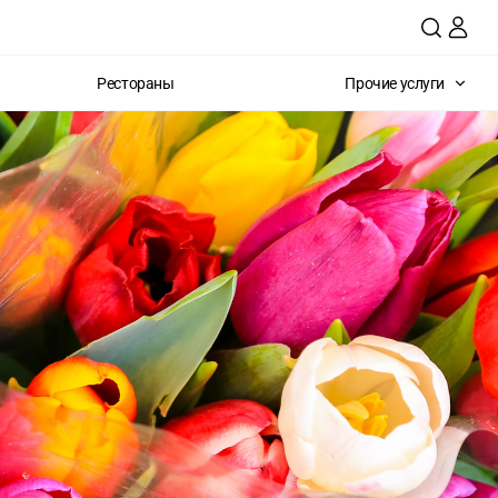
Рестораны
Прочие услуги