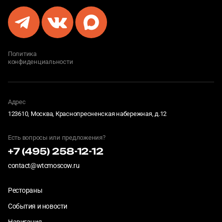
Политика
конфиденциальности
Адрес
123610, Москва, Краснопресненская набережная, д.12
Есть вопросы или предложения?
+7 (495) 258-12-12
contact@wtcmoscow.ru
Рестораны
События и новости
Навигация