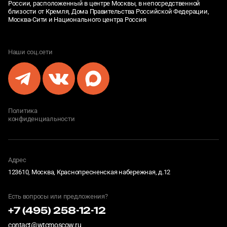
России, расположенный в центре Москвы, в непосредственной
близости от Кремля, Дома Правительства Российской Федерации,
Москва-Сити и Национального центра Россия
Наши соц.сети
Политика
конфиденциальности
Адрес
123610, Москва, Краснопресненская набережная, д.12
Есть вопросы или предложения?
+7 (495) 258-12-12
contact@wtcmoscow.ru