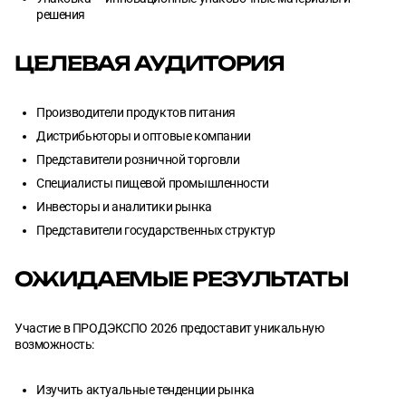
решения
ЦЕЛЕВАЯ АУДИТОРИЯ
Производители продуктов питания
Дистрибьюторы и оптовые компании
Представители розничной торговли
Специалисты пищевой промышленности
Инвесторы и аналитики рынка
Представители государственных структур
ОЖИДАЕМЫЕ РЕЗУЛЬТАТЫ
Участие в ПРОДЭКСПО 2026 предоставит уникальную
возможность:
Изучить актуальные тенденции рынка