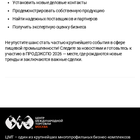
Установить новые деловые контакты
Продемонстрировать собственную продукцию
Найти надежных поставщиков и партнеров
Получить экспертную оценку бизнеса
Не упустите шанс стать частью крупнейшего события в сфере
пищевой промышленности! Следите за новостями и готовьтесь к
участию в ПРОДЭКСПО 2026 — месте, где рождаются новые
тренды и заключаются важные сделки.
ЦМТ – один из крупнейших многопрофильных бизнес-комплексов