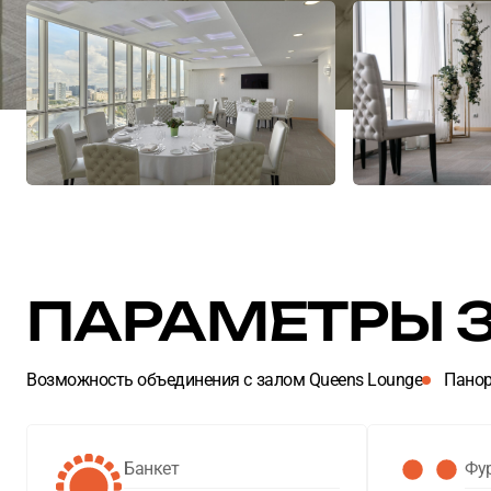
ПАРАМЕТРЫ 
Возможность объединения с залом Queens Lounge
Панор
Банкет
Фу