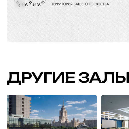
ДРУГИЕ ЗАЛ