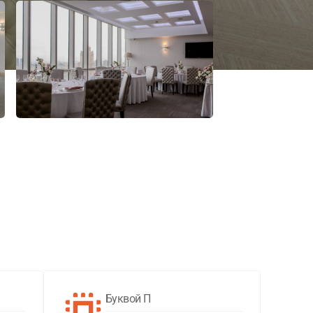
Буквой П