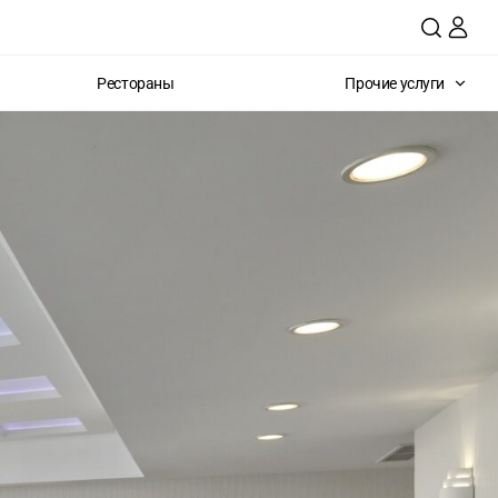
Рестораны
Прочие услуги