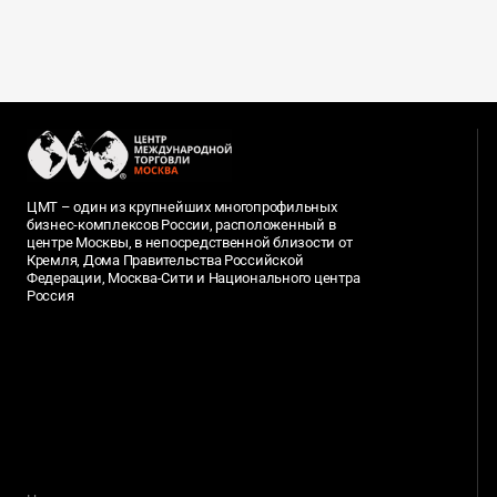
ЦМТ – один из крупнейших многопрофильных
бизнес-комплексов России, расположенный в
центре Москвы, в непосредственной близости от
Кремля, Дома Правительства Российской
Федерации, Москва-Сити и Национального центра
Россия