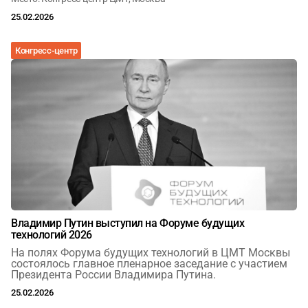
25.02.2026
Конгресс-центр
Владимир Путин выступил на Форуме будущих
технологий 2026
На полях Форума будущих технологий в ЦМТ Москвы
состоялось главное пленарное заседание с участием
Президента России Владимира Путина.
25.02.2026