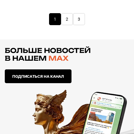
1
2
3
БОЛЬШЕ НОВОСТЕЙ
В НАШЕМ
MAX
ПОДПИСАТЬСЯ НА КАНАЛ