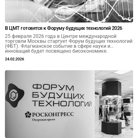
В ЦМТ готовятся к Форуму будущих технологий 2026
25 февраля 2026 года в Центре международной
торговли Москвы стартует Форум будущих технологий
(ФБТ). Флагманское событие в сфере науки и
инноваций будет посвящено биоэкономике.
24.02.2026