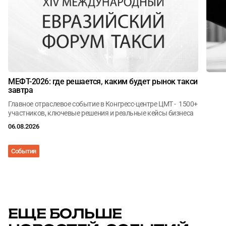
МЕФТ-2026: где решается, каким будет рынок такси
завтра
Главное отраслевое событие в Конгресс-центре ЦМТ - 1500+
участников, ключевые решения и реальные кейсы бизнеса
06.08.2026
События
Анал
ЕЩЕ БОЛЬШЕ