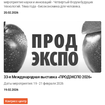
мероприятие науки и инноваций - Четвертый Форум будущих
технологий. Тема года - биоэкономика для человека.
20.02.2026
33-я Международная выставка «ПРОДЭКСПО 2026»
Даты мероприятия: 19 - 21 февраля 2026
19.02.2026
Конгресс-центр