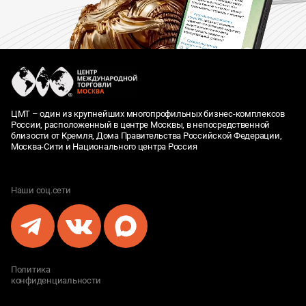
ЦМТ – один из крупнейших многопрофильных бизнес-комплексов
России, расположенный в центре Москвы, в непосредственной
близости от Кремля, Дома Правительства Российской Федерации,
Москва-Сити и Национального центра Россия
Наши соц.сети
Политика
конфиденциальности