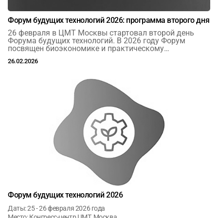
Форум будущих технологий 2026: программа второго дня
26 февраля в ЦМТ Москвы стартовал второй день
Форума будущих технологий. В 2026 году Форум
посвящен биоэкономике и практическому
использованию новейших технологий.
26.02.2026
Форум будущих технологий 2026
Даты: 25 - 26 февраля 2026 года
Место: Конгресс-центр ЦМТ, Москва