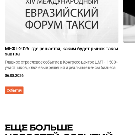
МЕФТ-2026: где решается, каким будет рынок такси
завтра
Главное отраслевое событие в Конгресс-центре ЦМТ - 1500+
участников, ключевые решения и реальные кейсы бизнеса
06.08.2026
События
Анал
ЕЩЕ БОЛЬШЕ