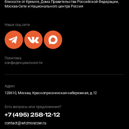
близости от Кремля, Дома Правительства Российской Федерации,
Москва-Сити и Национального центра Россия
Наши соц.сети
Политика
конфиденциальности
Адрес
123610, Москва, Краснопресненская набережная, д.12
Есть вопросы или предложения?
+7 (495) 258-12-12
contact@wtcmoscow.ru