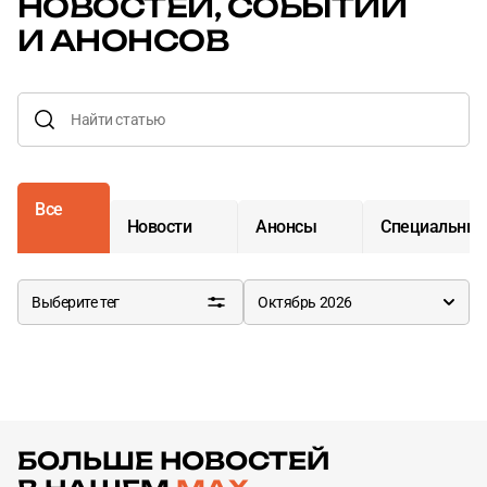
НОВОСТЕЙ,
СОБЫТИЙ
И АНОНСОВ
Все
Новости
Анонсы
Специальные
Выберите тег
Октябрь 2026
События
БОЛЬШЕ НОВОСТЕЙ