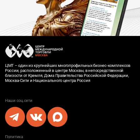
ЦМТ – один из крупнейших многопрофильных бизнес-комплексов
России, расположенный в центре Москвы, в непосредственной
близости от Кремля, Дома Правительства Российской Федерации,
Москва-Сити и Национального центра Россия
Наши соц.сети
Политика