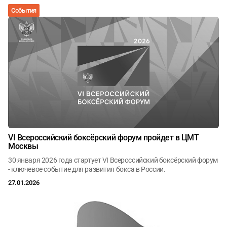
События
VI Всероссийский боксёрский форум пройдет в ЦМТ
Москвы
30 января 2026 года стартует VI Всероссийский боксёрский форум
- ключевое событие для развития бокса в России.
27.01.2026