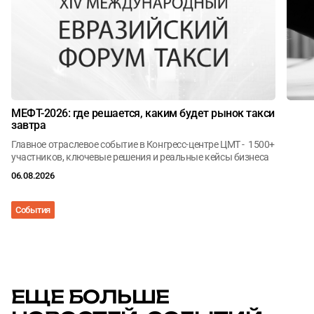
МЕФТ-2026: где решается, каким будет рынок такси
завтра
Главное отраслевое событие в Конгресс-центре ЦМТ - 1500+
участников, ключевые решения и реальные кейсы бизнеса
06.08.2026
События
Анал
ЕЩЕ БОЛЬШЕ