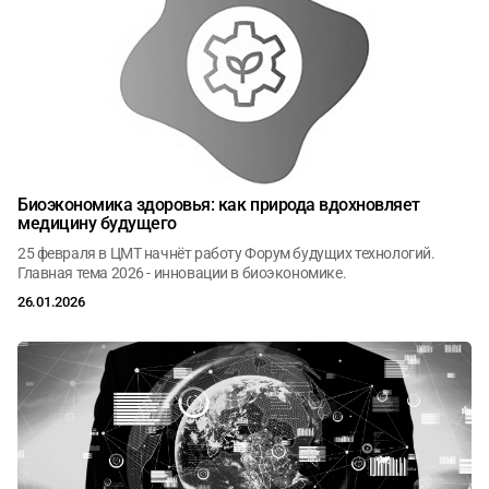
Биоэкономика здоровья: как природа вдохновляет
медицину будущего
25 февраля в ЦМТ начнёт работу Форум будущих технологий.
Главная тема 2026 - инновации в биоэкономике.
26.01.2026