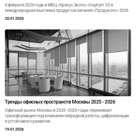
9 февраля 2026 года в МВЦ «Крокус Экспо» стартует 33-я
международная выставка продуктов питания «Продэкспо» 2026.
20.01.2026
Тренды офисных пространств Москвы 2025 - 2026
Офисный рынок Москвы в 2025–2026 годах переживает
трансформацию под влиянием гибридной работы, цифровизации
и устойчивого развития.
19.01.2026