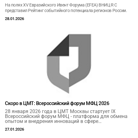
На полях XV Евразийского Ивент Форума (EFEA) ВНИЦ R C
представил Рейтинг событийного потенциала регионов России.
28.01.2026
Скоро в ЦМТ: Всероссийский форум МФЦ 2026
28 января 2026 года в ЦМТ Москвы стартует IX
Всероссийский форум МФЦ - платформа для обмена
опытом и внедрения инноваций в сфере
государственных услуг.
27.01.2026