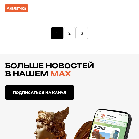
Аналитика
1
2
3
БОЛЬШЕ НОВОСТЕЙ
В НАШЕМ
MAX
ПОДПИСАТЬСЯ НА КАНАЛ