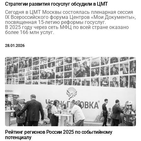
Стратегии развития госуслуг обсудили в ЦМТ
Сегодня в ЦМТ Москвы состоялась пленарная сессия
IX Всероссийского форума Центров «Мои Документы»,
посвященная 15-летию реформы госуслуг.
В 2025 году через сеть МФЦ по всей стране оказано
более 166 млн услуг.
28.01.2026
Рейтинг регионов России 2025 по событийному
потенциалу