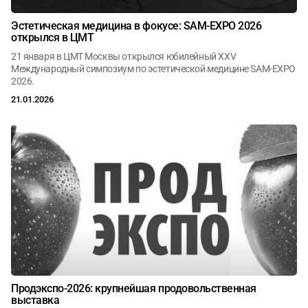
Эстетическая медицина в фокусе: SAM-EXPO 2026
открылся в ЦМТ
21 января в ЦМТ Москвы открылся юбилейный XXV
Международный симпозиум по эстетической медицине SAM-EXPO
2026.
21.01.2026
Продэкспо-2026: крупнейшая продовольственная
выставка