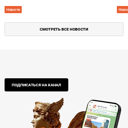
Новости
Ново
СМОТРЕТЬ ВСЕ НОВОСТИ
ПОДПИСАТЬСЯ НА КАНАЛ