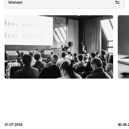
Мнения
31.07.2026
30.06.