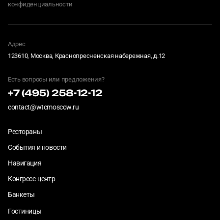
конфиденциальности
Адрес
123610, Москва, Краснопресненская набережная, д.12
Есть вопросы или предложения?
+7 (495) 258-12-12
contact@wtcmoscow.ru
Рестораны
События и новости
Навигация
Конгресс-центр
Банкеты
Гостиницы